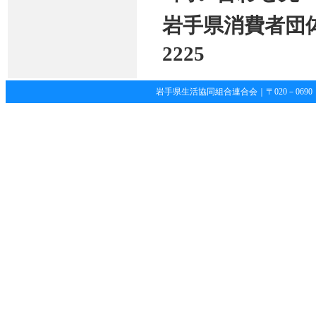
岩手県消費者団体
2225
岩手県生活協同組合連合会｜〒020－0690 岩手県滝沢市土沢