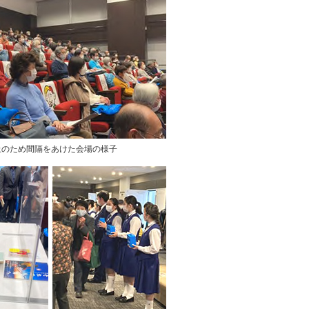
止のため間隔をあけた会場の様子